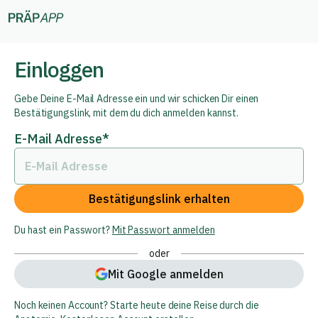
Einloggen
Gebe Deine E-Mail Adresse ein und wir schicken Dir einen
Bestätigungslink, mit dem du dich anmelden kannst.
E-Mail Adresse
*
Bestätigungslink erhalten
Du hast ein Passwort?
Mit Passwort anmelden
oder
Mit Google anmelden
Noch keinen Account? Starte heute deine Reise durch die