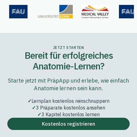
JETZT STARTEN
Bereit für erfolgreiches
Anatomie-Lernen?
Starte jetzt mit PräpApp und erlebe, wie einfach
Anatomie lernen sein kann.
Lernplan kostenlos reinschnuppern
3 Präparate kostenlos ansehen
3 Kapitel kostenlos lernen
Kostenlos registrieren