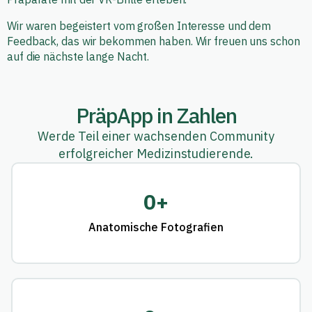
Wir waren begeistert vom großen Interesse und dem
Feedback, das wir bekommen haben. Wir freuen uns schon
auf die nächste lange Nacht.
PräpApp in Zahlen
Werde Teil einer wachsenden Community
erfolgreicher Medizinstudierende.
0
+
Anatomische Fotografien