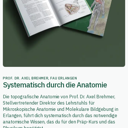
PROF. DR. AXEL BREHMER, FAU ERLANGEN
Systematisch durch die Anatomie
Die topografische Anatomie von Prof. Dr. Axel Brehmer,
Stellvertretender Direktor des Lehrstuhls für
Mikroskopische Anatomie und Molekulare Bildgebung in
Erlangen, führt dich systematisch durch das notwendige
anatomische Wissen, das du für den Präp-Kurs und das
Physikum benötigst.