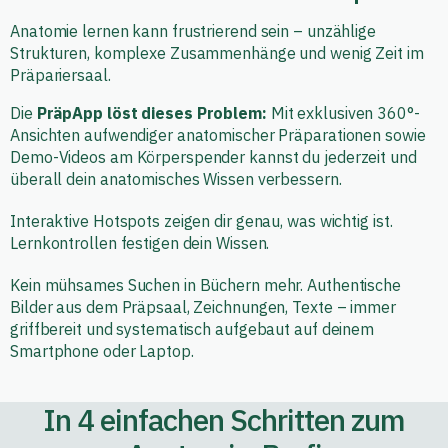
Anatomie lernen kann frustrierend sein – unzählige
Strukturen, komplexe Zusammenhänge und wenig Zeit im
Präpariersaal.
Die
PräpApp löst dieses Problem:
Mit exklusiven 360°-
Ansichten aufwendiger anatomischer Präparationen sowie
Demo-Videos am Körperspender kannst du jederzeit und
überall dein anatomisches Wissen verbessern.
Interaktive Hotspots zeigen dir genau, was wichtig ist.
Lernkontrollen festigen dein Wissen.
Kein mühsames Suchen in Büchern mehr. Authentische
Bilder aus dem Präpsaal, Zeichnungen, Texte – immer
griffbereit und systematisch aufgebaut auf deinem
Smartphone oder Laptop.
In 4 einfachen Schritten zum