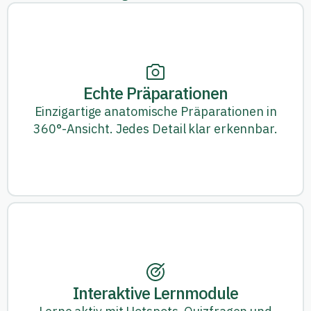
Echte Präparationen
Einzigartige anatomische Präparationen in
360°-Ansicht. Jedes Detail klar erkennbar.
Interaktive Lernmodule