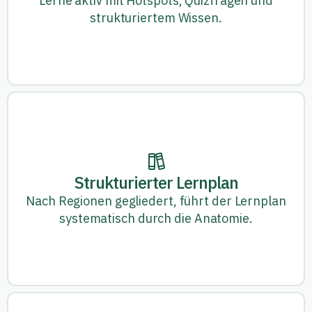
Lerne aktiv mit Hotspots, Quizfragen und
strukturiertem Wissen.
Strukturierter Lernplan
Nach Regionen gegliedert, führt der Lernplan
systematisch durch die Anatomie.