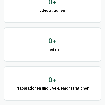
0
+
Illustrationen
0
+
Fragen
0
+
Präparationen und Live-Demonstrationen