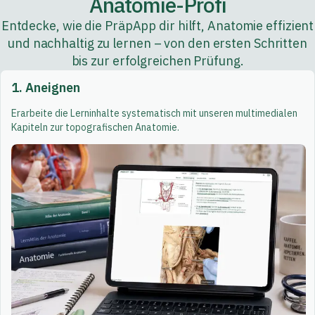
Anatomie-Profi
Entdecke, wie die PräpApp dir hilft, Anatomie effizient
und nachhaltig zu lernen – von den ersten Schritten
bis zur erfolgreichen Prüfung.
1. Aneignen
Erarbeite die Lerninhalte systematisch mit unseren multimedialen
Kapiteln zur topografischen Anatomie.