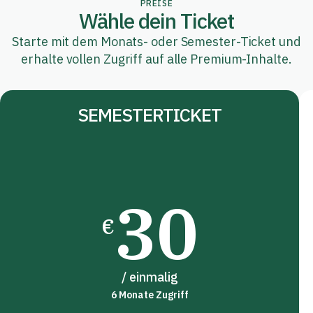
PREISE
Wähle dein Ticket
Starte mit dem Monats- oder Semester-Ticket und
erhalte vollen Zugriff auf alle Premium-Inhalte.
SEMESTERTICKET
30
€
/ einmalig
6 Monate Zugriff