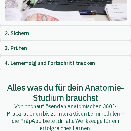
2. Sichern
3. Prüfen
4. Lernerfolg und Fortschritt tracken
Alles was du für dein Anatomie-
Studium brauchst
Von hochauflösenden anatomischen 360°-
Präparationen bis zu interaktiven Lernmodulen –
die PräpApp bietet dir alle Werkzeuge für ein
erfolgreiches Lernen.