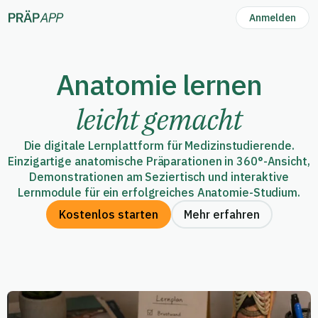
Anmelden
Anatomie lernen
leicht gemacht
Die digitale Lernplattform für Medizinstudierende.
Einzigartige anatomische Präparationen in 360°-Ansicht,
Demonstrationen am Seziertisch und interaktive
Lernmodule für ein erfolgreiches Anatomie-Studium.
Kostenlos starten
Mehr erfahren