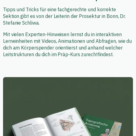
Tipps und Tricks für eine fachgerechte und korrekte
Sektion gibt es von der Leiterin der Prosektur in Bonn, Dr.
Stefanie Schliwa.
Mit vielen Experten-Hinweisen lernst du in interaktiven
Lerneinheiten mit Videos, Animationen und Abfragen, wie du
dich am Körperspender orientierst und anhand welcher
Leitstrukturen du dich im Präp-Kurs zurechtfindest.