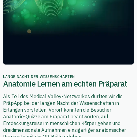
LANGE NACHT DER WISSENSCHAFTEN
Anatomie Lernen am echten Präparat
Als Teil des Medical Valley-Netzwerkes durften wir die
PräpApp bei der langen Nacht der Wissenschaften in
Erlangen vorstellen. Vorort konnten die Besucher
Anatomie-Quizze am Präparat beantworten, auf
Entdeckungsreise im menschlichen Körper gehen und
dreidimensionale Aufnahmen einzigartiger anatomischer
Präparate mit der VR-Brille erleben.