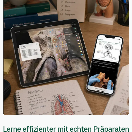
Lerne effizienter mit echten Präparaten