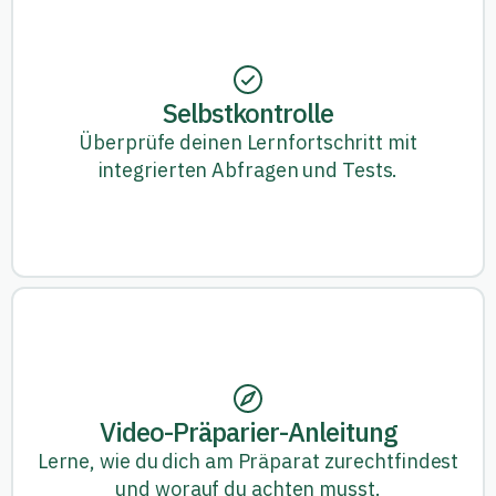
Selbstkontrolle
Überprüfe deinen Lernfortschritt mit
integrierten Abfragen und Tests.
Video-Präparier-Anleitung
Lerne, wie du dich am Präparat zurechtfindest
und worauf du achten musst.