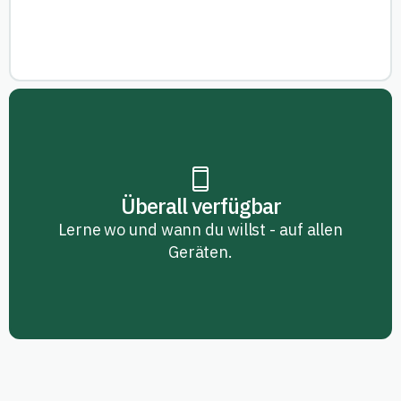
Überall verfügbar
Lerne wo und wann du willst - auf allen
Geräten.