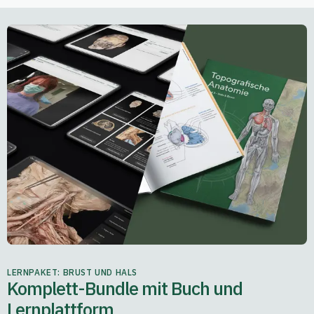
LERNPAKET: BRUST UND HALS
Komplett-Bundle mit Buch und
Lernplattform