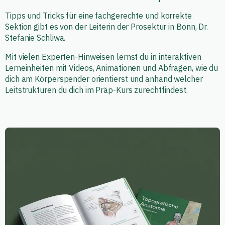
Tipps und Tricks für eine fachgerechte und korrekte
Sektion gibt es von der Leiterin der Prosektur in Bonn, Dr.
Stefanie Schliwa.
Mit vielen Experten-Hinweisen lernst du in interaktiven
Lerneinheiten mit Videos, Animationen und Abfragen, wie du
dich am Körperspender orientierst und anhand welcher
Leitstrukturen du dich im Präp-Kurs zurechtfindest.