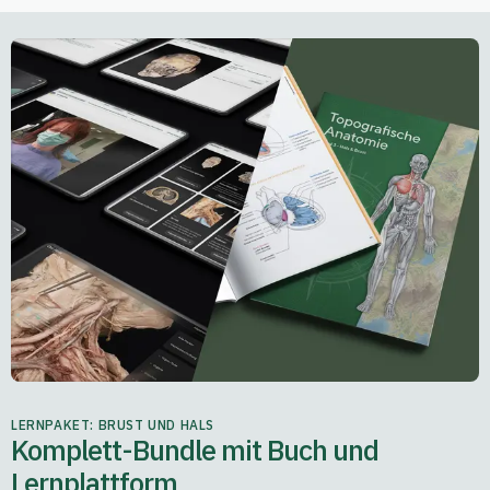
LERNPAKET: BRUST UND HALS
Komplett-Bundle mit Buch und
Lernplattform