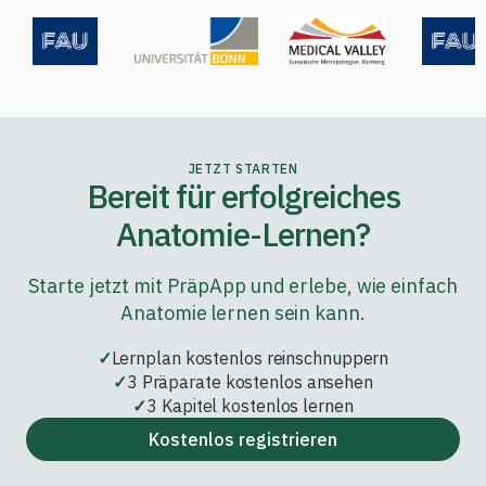
JETZT STARTEN
Bereit für erfolgreiches
Anatomie-Lernen?
Starte jetzt mit PräpApp und erlebe, wie einfach
Anatomie lernen sein kann.
Lernplan kostenlos reinschnuppern
3 Präparate kostenlos ansehen
3 Kapitel kostenlos lernen
Kostenlos registrieren