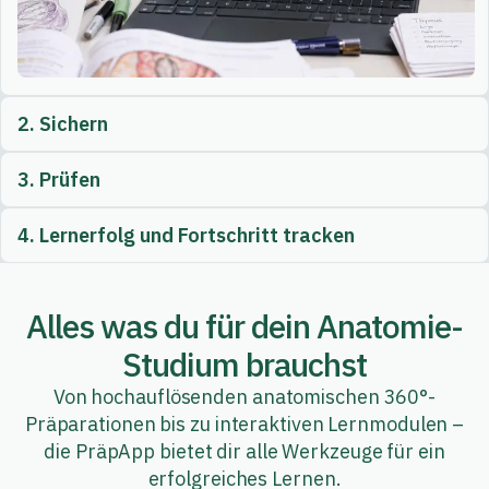
2. Sichern
3. Prüfen
4. Lernerfolg und Fortschritt tracken
Alles was du für dein Anatomie-
Studium brauchst
Von hochauflösenden anatomischen 360°-
Präparationen bis zu interaktiven Lernmodulen –
die PräpApp bietet dir alle Werkzeuge für ein
erfolgreiches Lernen.