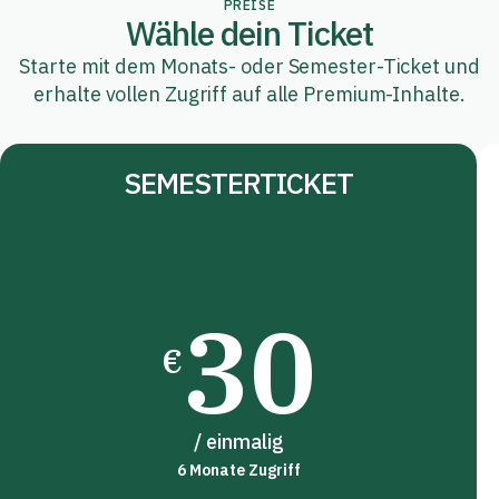
PREISE
Wähle dein Ticket
Starte mit dem Monats- oder Semester-Ticket und
erhalte vollen Zugriff auf alle Premium-Inhalte.
SEMESTERTICKET
30
€
/ einmalig
6 Monate Zugriff