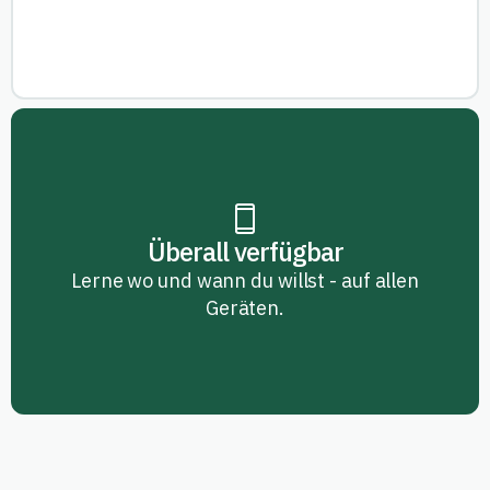
Überall verfügbar
Lerne wo und wann du willst - auf allen
Geräten.