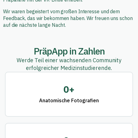
Wir waren begeistert vom großen Interesse und dem
Feedback, das wir bekommen haben. Wir freuen uns schon
auf die nächste lange Nacht.
PräpApp in Zahlen
Werde Teil einer wachsenden Community
erfolgreicher Medizinstudierende.
0
+
Anatomische Fotografien