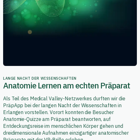
LANGE NACHT DER WISSENSCHAFTEN
Anatomie Lernen am echten Präparat
Als Teil des Medical Valley-Netzwerkes durften wir die
PräpApp bei der langen Nacht der Wissenschaften in
Erlangen vorstellen. Vorort konnten die Besucher
Anatomie-Quizze am Präparat beantworten, auf
Entdeckungsreise im menschlichen Körper gehen und
dreidimensionale Aufnahmen einzigartiger anatomischer
Präparate mit der VR-Brille erleben.