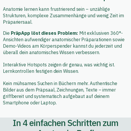
Anatomie lernen kann frustrierend sein – unzählige
Strukturen, komplexe Zusammenhänge und wenig Zeit im
Präpariersaal.
Die
PräpApp löst dieses Problem:
Mit exklusiven 360°-
Ansichten aufwendiger anatomischer Präparationen sowie
Demo-Videos am Körperspender kannst du jederzeit und
überall dein anatomisches Wissen verbessern.
Interaktive Hotspots zeigen dir genau, was wichtig ist.
Lernkontrollen festigen dein Wissen.
Kein mühsames Suchen in Büchern mehr. Authentische
Bilder aus dem Präpsaal, Zeichnungen, Texte – immer
griffbereit und systematisch aufgebaut auf deinem
Smartphone oder Laptop.
In 4 einfachen Schritten zum