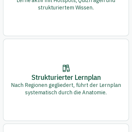
Lerne aktiv mit Hotspots, Quizfragen und
strukturiertem Wissen.
Strukturierter Lernplan
Nach Regionen gegliedert, führt der Lernplan
systematisch durch die Anatomie.