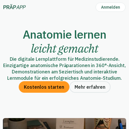
Anmelden
Anatomie lernen
leicht gemacht
Die digitale Lernplattform für Medizinstudierende.
Einzigartige anatomische Präparationen in 360°-Ansicht,
Demonstrationen am Seziertisch und interaktive
Lernmodule für ein erfolgreiches Anatomie-Studium.
Kostenlos starten
Mehr erfahren