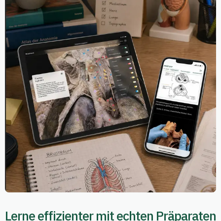
Lerne effizienter mit echten Präparaten