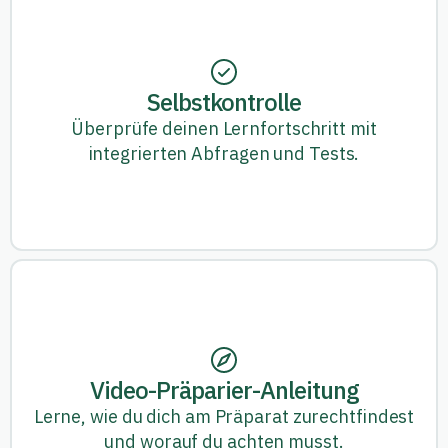
Selbstkontrolle
Überprüfe deinen Lernfortschritt mit
integrierten Abfragen und Tests.
Video-Präparier-Anleitung
Lerne, wie du dich am Präparat zurechtfindest
und worauf du achten musst.