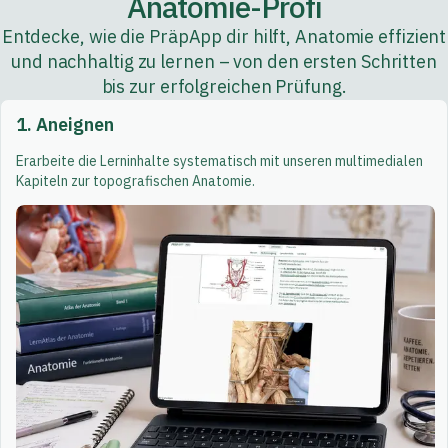
Anatomie-Profi
Entdecke, wie die PräpApp dir hilft, Anatomie effizient
und nachhaltig zu lernen – von den ersten Schritten
bis zur erfolgreichen Prüfung.
1. Aneignen
Erarbeite die Lerninhalte systematisch mit unseren multimedialen
Kapiteln zur topografischen Anatomie.