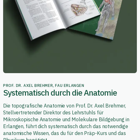
PROF. DR. AXEL BREHMER, FAU ERLANGEN
Systematisch durch die Anatomie
Die topografische Anatomie von Prof. Dr. Axel Brehmer,
Stellvertretender Direktor des Lehrstuhls für
Mikroskopische Anatomie und Molekulare Bildgebung in
Erlangen, führt dich systematisch durch das notwendige
anatomische Wissen, das du für den Präp-Kurs und das
Physikum benötigst.