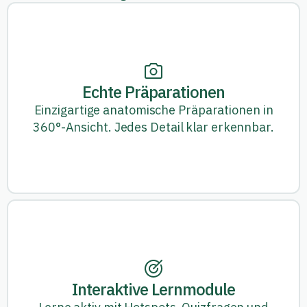
Echte Präparationen
Einzigartige anatomische Präparationen in
360°-Ansicht. Jedes Detail klar erkennbar.
Interaktive Lernmodule