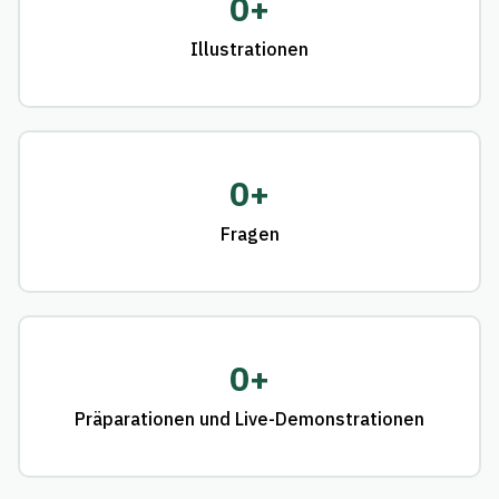
0
+
Illustrationen
0
+
Fragen
0
+
Präparationen und Live-Demonstrationen