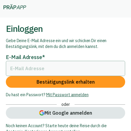
Einloggen
Gebe Deine E-Mail Adresse ein und wir schicken Dir einen
Bestätigungslink, mit dem du dich anmelden kannst.
E-Mail Adresse
*
Bestätigungslink erhalten
Du hast ein Passwort?
Mit Passwort anmelden
oder
Mit Google anmelden
Noch keinen Account? Starte heute deine Reise durch die